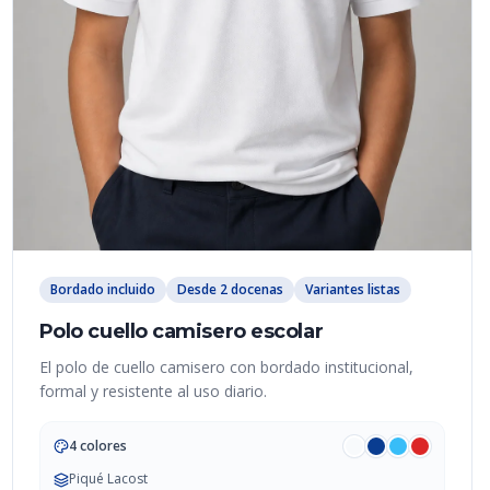
Bordado incluido
Desde 2 docenas
Variantes listas
Polo cuello camisero escolar
El polo de cuello camisero con bordado institucional,
formal y resistente al uso diario.
4 colores
Piqué Lacost