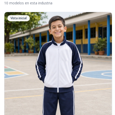
10 modelos en esta industria
Vista inicial