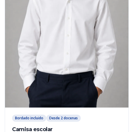
Bordado incluido
Desde 2 docenas
Camisa escolar