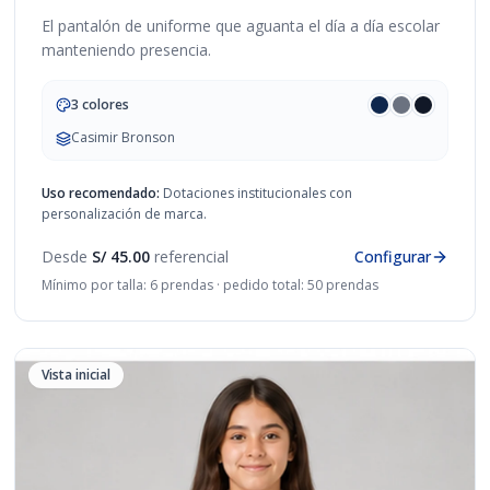
El pantalón de uniforme que aguanta el día a día escolar
manteniendo presencia.
3 colores
Casimir Bronson
Uso recomendado:
Dotaciones institucionales con
personalización de marca.
Desde
S/ 45.00
referencial
Configurar
Mínimo por talla: 6 prendas · pedido total: 50 prendas
Vista inicial