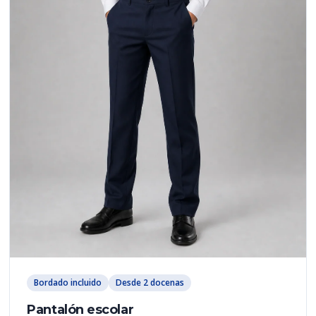
Bordado incluido
Desde 2 docenas
Pantalón escolar