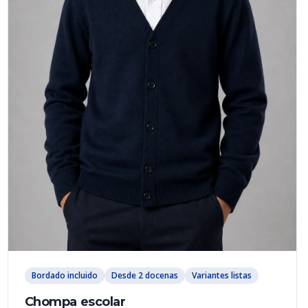
Bordado incluido
Desde 2 docenas
Variantes listas
Chompa escolar