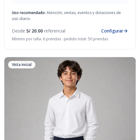
Uso recomendado:
Atención, ventas, eventos y dotaciones de
uso diario.
Desde
S/ 20.00
referencial
Configurar
Mínimo por talla: 6 prendas · pedido total: 50 prendas
Vista inicial