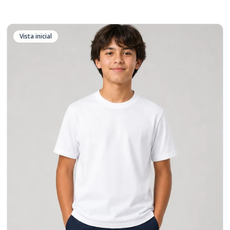
Vista inicial