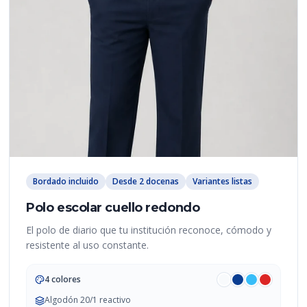
Bordado incluido
Desde 2 docenas
Variantes listas
Polo escolar cuello redondo
El polo de diario que tu institución reconoce, cómodo y
resistente al uso constante.
4 colores
Algodón 20/1 reactivo