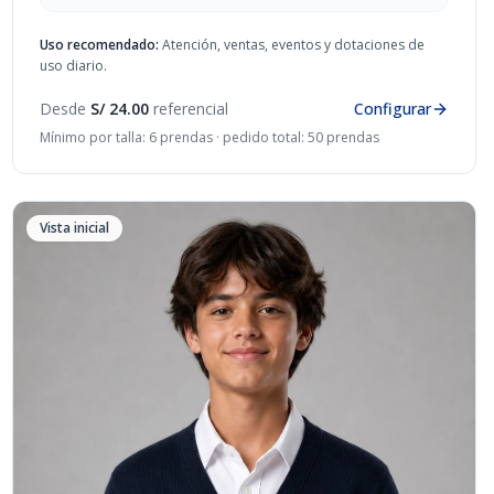
Uso recomendado:
Atención, ventas, eventos y dotaciones de
uso diario.
Desde
S/ 24.00
referencial
Configurar
Mínimo por talla: 6 prendas · pedido total: 50 prendas
Vista inicial