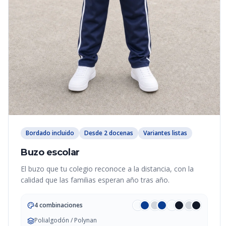
Bordado incluido
Desde 2 docenas
Variantes listas
Buzo escolar
El buzo que tu colegio reconoce a la distancia, con la
calidad que las familias esperan año tras año.
4 combinaciones
Polialgodón / Polynan