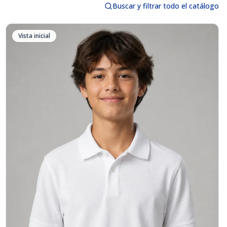
Buscar y filtrar todo el catálogo
Vista inicial