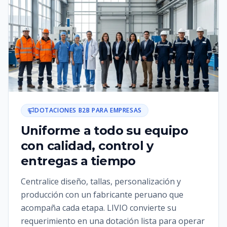
DOTACIONES B2B PARA EMPRESAS
Uniforme a todo su equipo
con calidad, control y
entregas a tiempo
Centralice diseño, tallas, personalización y
producción con un fabricante peruano que
acompaña cada etapa. LIVIO convierte su
requerimiento en una dotación lista para operar