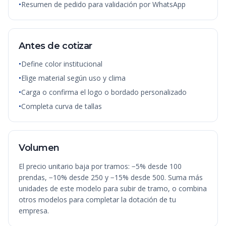
•
Resumen de pedido para validación por WhatsApp
Antes de cotizar
•
Define color institucional
•
Elige material según uso y clima
•
Carga o confirma el logo o bordado personalizado
•
Completa curva de tallas
Volumen
El precio unitario baja por tramos: −5% desde 100
prendas, −10% desde 250 y −15% desde 500. Suma más
unidades de este modelo para subir de tramo, o combina
otros modelos para completar la dotación de tu
empresa.