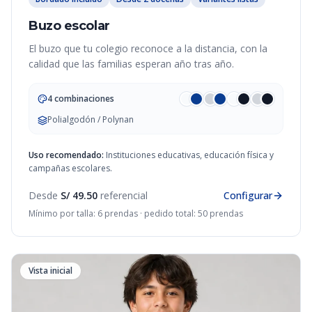
Buzo escolar
El buzo que tu colegio reconoce a la distancia, con la
calidad que las familias esperan año tras año.
4 combinaciones
Polialgodón / Polynan
Uso recomendado:
Instituciones educativas, educación física y
campañas escolares.
Desde
S/ 49.50
referencial
Configurar
Mínimo por talla: 6 prendas · pedido total: 50 prendas
Vista inicial