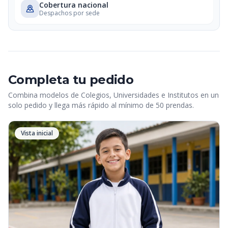
Cobertura nacional
Despachos por sede
Completa tu pedido
Combina modelos de Colegios, Universidades e Institutos en un
solo pedido y llega más rápido al mínimo de 50 prendas.
Vista inicial