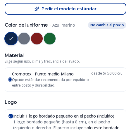
Pedir el modelo estándar
Color del uniforme
·
Azul marino
No cambia el precio
Material
Elige según uso, clima y frecuencia de lavado.
desde S/ 50.00 c/u
Cromotex · Punto medio Milano
Opción estándar recomendada por equilibrio
entre costo y durabilidad.
Logo
Incluir 1 logo bordado pequeño en el pecho (incluido)
1 logo bordado pequeño (hasta 8 cm), en el pecho
izquierdo o derecho
. El precio incluye
solo este bordado