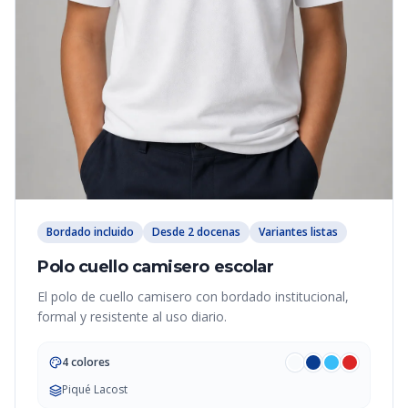
Bordado incluido
Desde 2 docenas
Variantes listas
Polo cuello camisero escolar
El polo de cuello camisero con bordado institucional,
formal y resistente al uso diario.
4 colores
Piqué Lacost