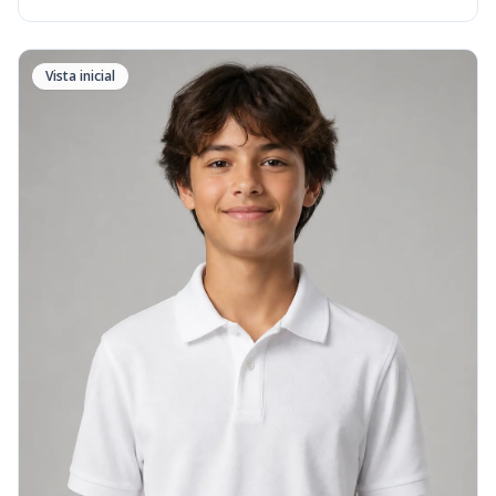
Vista inicial