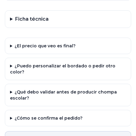
Ficha técnica
¿El precio que veo es final?
¿Puedo personalizar el bordado o pedir otro
color?
¿Qué debo validar antes de producir chompa
escolar?
¿Cómo se confirma el pedido?