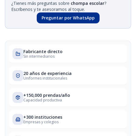
¿Tienes más preguntas sobre
chompa escolar
?
Escríbenos y te asesoramos al toque.
Preguntar por WhatsApp
Fabricante directo
Sin intermediarios
20 años de experiencia
Uniformes institucionales
+150,000 prendas/año
Capacidad productiva
+300 instituciones
Empresas y colegios