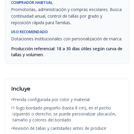
COMPRADOR HABITUAL
Promotorías, administración y compras escolares. Busca
continuidad anual, control de tallas por grado y
reposición rápida para familias.
USO RECOMENDADO
Dotaciones institucionales con personalización de marca.
Producción referencial: 18 a 30 días útiles según curva de
tallas y volumen.
Incluye
•
Prenda configurada por color y material
•
1 logo bordado pequeño (hasta 8 cm), en el pecho
izquierdo o derecho; se puede personalizar ubicación,
tamaño y colores del bordado
•
Revisión de tallas y cantidades antes de producir