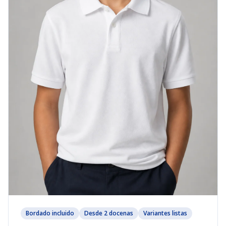
Bordado incluido
Desde 2 docenas
Variantes listas