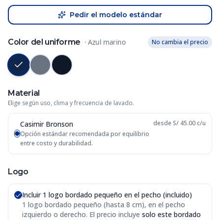
Pedir el modelo estándar
Color del uniforme
·
Azul marino
No cambia el precio
Material
Elige según uso, clima y frecuencia de lavado.
desde S/ 45.00 c/u
Casimir Bronson
Opción estándar recomendada por equilibrio
entre costo y durabilidad.
Logo
Incluir 1 logo bordado pequeño en el pecho (incluido)
1 logo bordado pequeño (hasta 8 cm), en el pecho
izquierdo o derecho
. El precio incluye
solo este bordado