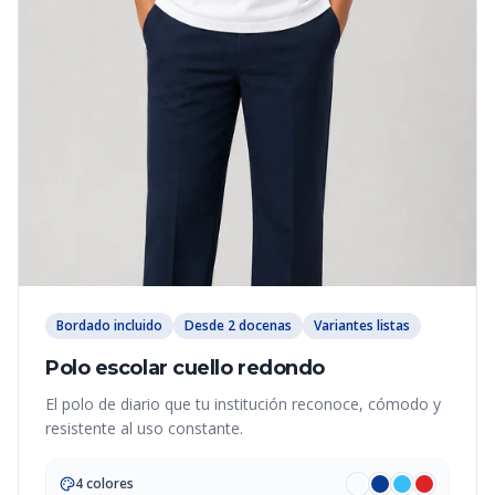
Bordado incluido
Desde 2 docenas
Variantes listas
Polo escolar cuello redondo
El polo de diario que tu institución reconoce, cómodo y
resistente al uso constante.
4 colores