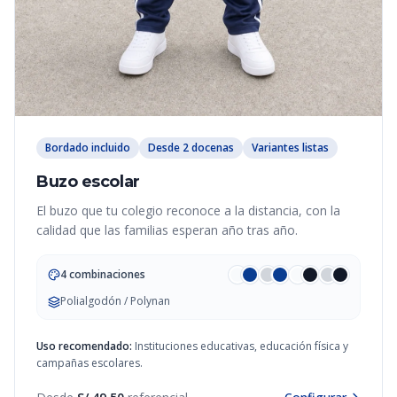
Bordado incluido
Desde 2 docenas
Variantes listas
Buzo escolar
El buzo que tu colegio reconoce a la distancia, con la
calidad que las familias esperan año tras año.
4 combinaciones
Polialgodón / Polynan
Uso recomendado:
Instituciones educativas, educación física y
campañas escolares.