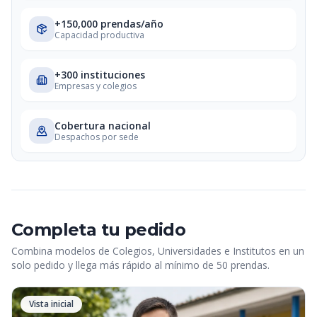
+150,000 prendas/año
Capacidad productiva
+300 instituciones
Empresas y colegios
Cobertura nacional
Despachos por sede
Completa tu pedido
Combina modelos de Colegios, Universidades e Institutos en un
solo pedido y llega más rápido al mínimo de 50 prendas.
Vista inicial