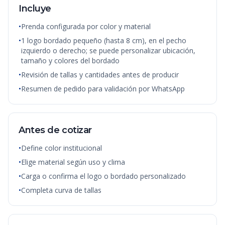
Incluye
•
Prenda configurada por color y material
•
1 logo bordado pequeño (hasta 8 cm), en el pecho
izquierdo o derecho; se puede personalizar ubicación,
tamaño y colores del bordado
•
Revisión de tallas y cantidades antes de producir
•
Resumen de pedido para validación por WhatsApp
Antes de cotizar
•
Define color institucional
•
Elige material según uso y clima
•
Carga o confirma el logo o bordado personalizado
•
Completa curva de tallas