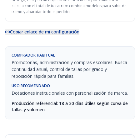
calcula con el total de tu carrito: combina modelos para subir de
tramo y abaratar todo el pedido.
Copiar enlace de mi configuración
COMPRADOR HABITUAL
Promotorías, administración y compras escolares. Busca
continuidad anual, control de tallas por grado y
reposición rápida para familias.
USO RECOMENDADO
Dotaciones institucionales con personalización de marca.
Producción referencial: 18 a 30 días útiles según curva de
tallas y volumen.