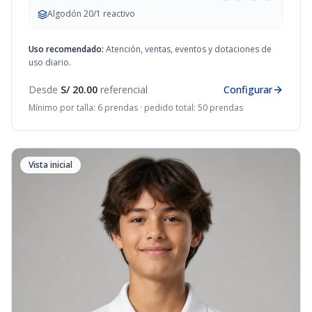
Algodón 20/1 reactivo
Uso recomendado:
Atención, ventas, eventos y dotaciones de
uso diario.
Desde
S/ 20.00
referencial
Configurar
Mínimo por talla: 6 prendas · pedido total: 50 prendas
Vista inicial