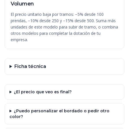
Volumen
El precio unitario baja por tramos: −5% desde 100
prendas, −10% desde 250 y −15% desde 500. Suma más
unidades de este modelo para subir de tramo, o combina
otros modelos para completar la dotación de tu
empresa.
Ficha técnica
¿El precio que veo es final?
¿Puedo personalizar el bordado o pedir otro
color?