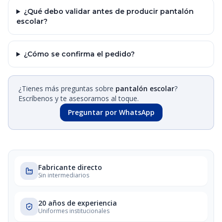
¿Qué debo validar antes de producir pantalón
escolar?
¿Cómo se confirma el pedido?
¿Tienes más preguntas sobre
pantalón escolar
?
Escríbenos y te asesoramos al toque.
Preguntar por WhatsApp
Fabricante directo
Sin intermediarios
20 años de experiencia
Uniformes institucionales