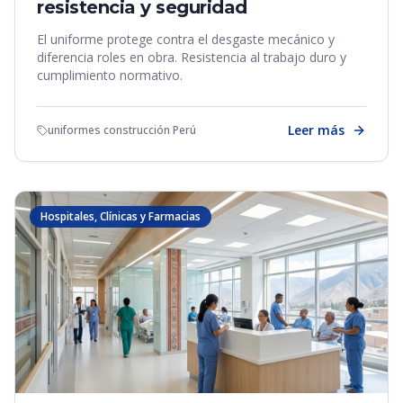
resistencia y seguridad
El uniforme protege contra el desgaste mecánico y
diferencia roles en obra. Resistencia al trabajo duro y
cumplimiento normativo.
Leer más
uniformes construcción Perú
Hospitales, Clínicas y Farmacias