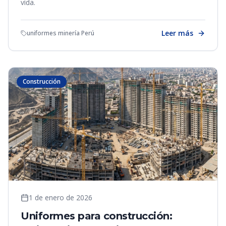
vida.
Leer más
uniformes minería Perú
Construcción
1 de enero de 2026
Uniformes para construcción: