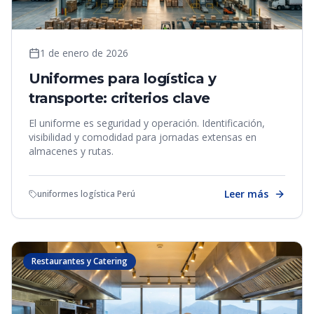
1 de enero de 2026
Uniformes para logística y
transporte: criterios clave
El uniforme es seguridad y operación. Identificación,
visibilidad y comodidad para jornadas extensas en
almacenes y rutas.
Leer más
uniformes logística Perú
Restaurantes y Catering