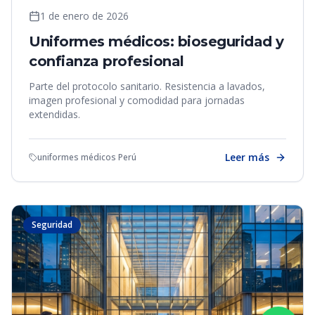
1 de enero de 2026
Uniformes médicos: bioseguridad y
confianza profesional
Parte del protocolo sanitario. Resistencia a lavados,
imagen profesional y comodidad para jornadas
extendidas.
Leer más
uniformes médicos Perú
Seguridad