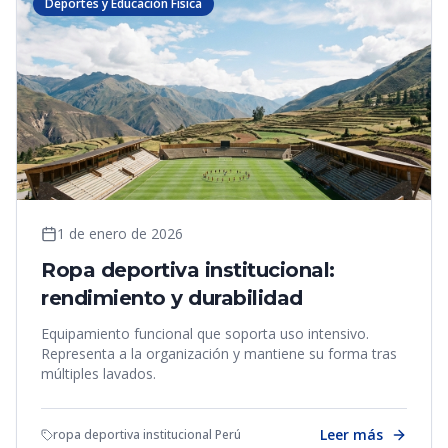
Deportes y Educación Física
1 de enero de 2026
Ropa deportiva institucional:
rendimiento y durabilidad
Equipamiento funcional que soporta uso intensivo.
Representa a la organización y mantiene su forma tras
múltiples lavados.
Leer más
ropa deportiva institucional Perú