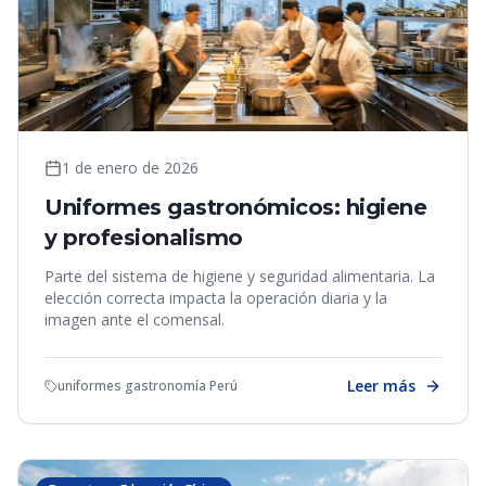
1 de enero de 2026
Uniformes gastronómicos: higiene
y profesionalismo
Parte del sistema de higiene y seguridad alimentaria. La
elección correcta impacta la operación diaria y la
imagen ante el comensal.
Leer más
uniformes gastronomía Perú