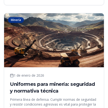
Minería
1 de enero de 2026
Uniformes para minería: seguridad
y normativa técnica
Primera línea de defensa. Cumplir normas de seguridad
y resistir condiciones agresivas es vital para proteger la