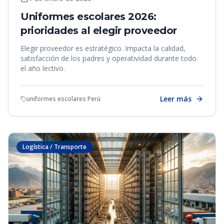
Uniformes escolares 2026:
prioridades al elegir proveedor
Elegir proveedor es estratégico. Impacta la calidad,
satisfacción de los padres y operatividad durante todo
el año lectivo.
Leer más
uniformes escolares Perú
Logística / Transporte