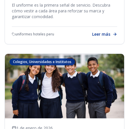
El uniforme es la primera señal de servicio. Descubra
cómo vestir a cada área para reforzar su marca y
garantizar comodidad.
Leer más
uniformes hoteles peru
Colegios, Universidades e Institutos
1 de enero de 2026