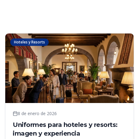
Hoteles y Resorts
8 de enero de 2026
Uniformes para hoteles y resorts:
imagen y experiencia