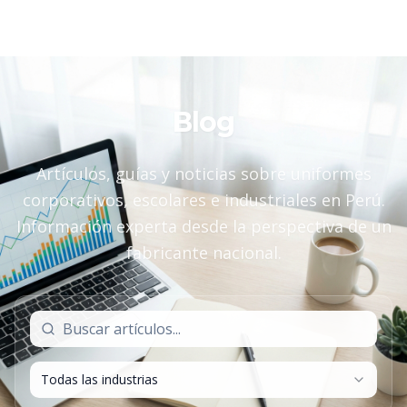
Blog
Artículos, guías y noticias sobre uniformes
corporativos, escolares e industriales en Perú.
Información experta desde la perspectiva de un
fabricante nacional.
Todas las industrias