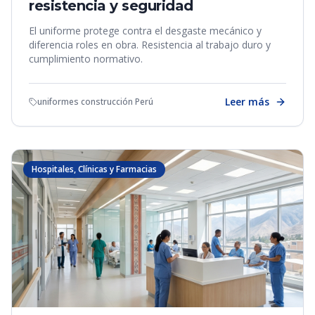
resistencia y seguridad
El uniforme protege contra el desgaste mecánico y
diferencia roles en obra. Resistencia al trabajo duro y
cumplimiento normativo.
Leer más
uniformes construcción Perú
Hospitales, Clínicas y Farmacias