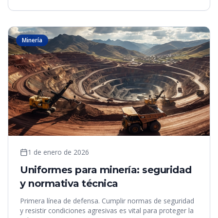
Minería
1 de enero de 2026
Uniformes para minería: seguridad
y normativa técnica
Primera línea de defensa. Cumplir normas de seguridad
y resistir condiciones agresivas es vital para proteger la