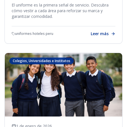
El uniforme es la primera señal de servicio. Descubra
cómo vestir a cada área para reforzar su marca y
garantizar comodidad.
Leer más
uniformes hoteles peru
Colegios, Universidades e Institutos
1 de enero de 2026