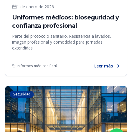
1 de enero de 2026
Uniformes médicos: bioseguridad y
confianza profesional
Parte del protocolo sanitario. Resistencia a lavados,
imagen profesional y comodidad para jornadas
extendidas.
Leer más
uniformes médicos Perú
Seguridad