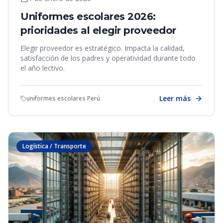
Uniformes escolares 2026:
prioridades al elegir proveedor
Elegir proveedor es estratégico. Impacta la calidad,
satisfacción de los padres y operatividad durante todo
el año lectivo.
Leer más
uniformes escolares Perú
Logística / Transporte