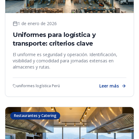
1 de enero de 2026
Uniformes para logística y
transporte: criterios clave
El uniforme es seguridad y operación. Identificación,
visibilidad y comodidad para jornadas extensas en
almacenes y rutas.
Leer más
uniformes logística Perú
Restaurantes y Catering