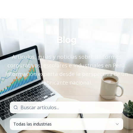
Blog
Artículos, guías y noticias sobre uniformes
corporativos, escolares e industriales en Perú.
Información experta desde la perspectiva de un
fabricante nacional.
Todas las industrias