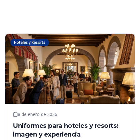
Hoteles y Resorts
8 de enero de 2026
Uniformes para hoteles y resorts:
imagen y experiencia