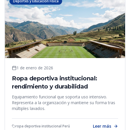
Deportes y Educación Física
1 de enero de 2026
Ropa deportiva institucional:
rendimiento y durabilidad
Equipamiento funcional que soporta uso intensivo.
Representa a la organización y mantiene su forma tras
múltiples lavados.
Leer más
ropa deportiva institucional Perú