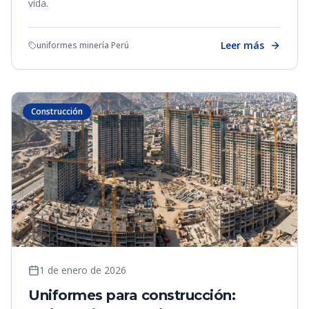
vida.
Leer más
uniformes minería Perú
Construcción
1 de enero de 2026
Uniformes para construcción: