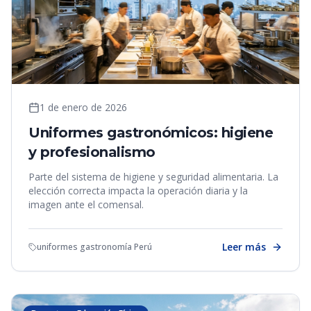
1 de enero de 2026
Uniformes gastronómicos: higiene
y profesionalismo
Parte del sistema de higiene y seguridad alimentaria. La
elección correcta impacta la operación diaria y la
imagen ante el comensal.
Leer más
uniformes gastronomía Perú